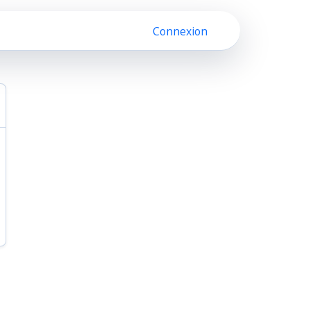
Connexion