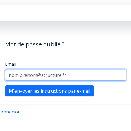
Mot de passe oublié ?
Email
Connexion