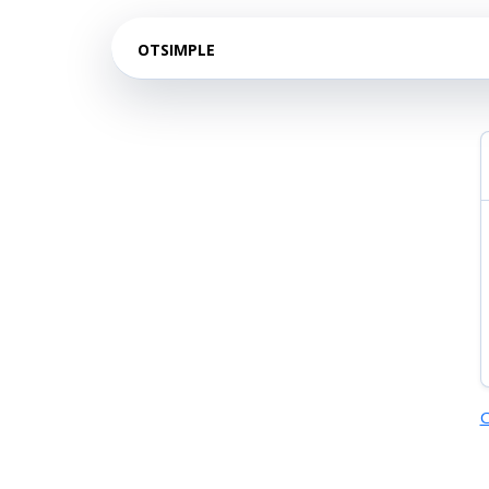
OTSIMPLE